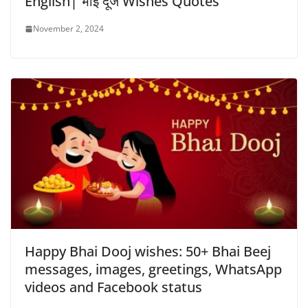
English| भाई दूज Wishes Quotes
November 2, 2024
Happy Bhai Dooj wishes: 50+ Bhai Beej
messages, images, greetings, WhatsApp
videos and Facebook status