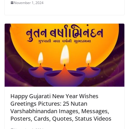
November 1, 2024
Happy Gujarati New Year Wishes
Greetings Pictures: 25 Nutan
Varshabhinandan Images, Messages,
Posters, Cards, Quotes, Status Videos