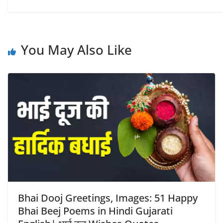
You May Also Like
Bhai Dooj Greetings, Images: 51 Happy
Bhai Beej Poems in Hindi Gujarati