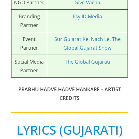
NGO Partner
Give Vacha
Branding
Esy ID Media
Partner
Event
Sur Gujarat Ke
,
Nach Le
,
The
Partner
Global Gujarat Show
Social Media
The Global Gujarati
Partner
PRABHU HADVE HADVE HANKARE
– ARTIST
CREDITS
LYRICS (GUJARATI)