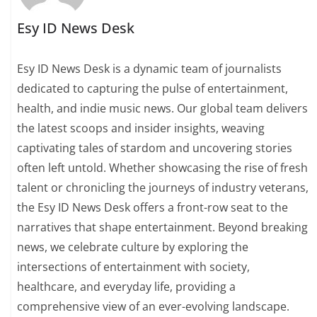
Esy ID News Desk
Esy ID News Desk is a dynamic team of journalists
dedicated to capturing the pulse of entertainment,
health, and indie music news. Our global team delivers
the latest scoops and insider insights, weaving
captivating tales of stardom and uncovering stories
often left untold. Whether showcasing the rise of fresh
talent or chronicling the journeys of industry veterans,
the Esy ID News Desk offers a front-row seat to the
narratives that shape entertainment. Beyond breaking
news, we celebrate culture by exploring the
intersections of entertainment with society,
healthcare, and everyday life, providing a
comprehensive view of an ever-evolving landscape.