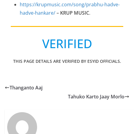
https://krupmusic.com/song/prabhu-hadve-
hadve-hankare/
– KRUP MUSIC
.
VERIFIED
THIS PAGE DETAILS ARE VERIFIED BY ESYID OFFICIALS.
Thanganto Aaj
Tahuko Karto Jaay Morlo