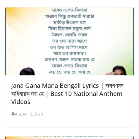
Jana Gana Mana Bengali Lyrics | জনগণমন
অধিনায়ক জয় হে | Best 10 National Anthem
Videos
August 13, 2025