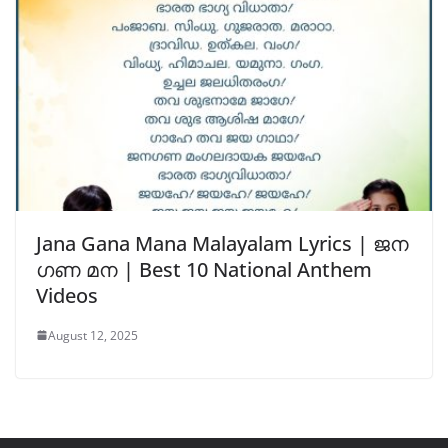
Jana Gana Mana Malayalam Lyrics | ജന
ഗണ മന | Best 10 National Anthem
Videos
August 12, 2025