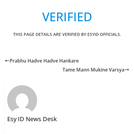
VERIFIED
THIS PAGE DETAILS ARE VERIFIED BY ESYID OFFICIALS.
Prabhu Hadve Hadve Hankare
Tame Mann Mukine Varsya
Esy ID News Desk