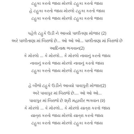
ટહુકા કરતો જાય મોરલો ટહુકા કરતો જાય
હે ટહુકા કરતો જાય મોરલો ટહુકા કરતો જાય
ટહુકા કરતો જાય મોરલો ટહુકા કરતો જાય
પહેલે ટહુકે ઉડી ને આવ્યો પાલીતણા મોજાર (2)
અરે પાલીતાણા માં બિરાજે છે… ઓ ઓ ઓ… પાલીતાણા માં બિરાજે છે
આદિનાથ ભગવાન(2)
કે મોરલો … કે મોરલો… કે મોરલો નાવાનું કરતો જાય
નાવાનું કરતો જાય મોરલો નાવાનું કરતો જાય
ટહુકા કરતો જાય મોરલો ટહુકા કરતો જાય
હે બીજે ટહુકે ઉડીને આવ્યો પાવાપુરી મોજાર(2)
અરે પાવાપુર માં બિરાજે છે…. ઓ ઓ ઓ…
પાવાપુર માં બિરાજે છે શ્રી મહાવીર ભગવાન (૨)
કે મોરલો … કે મોરલો… કે મોરલો યાત્રા કરતો જાય
યાત્રા કરતો જાય મોરલો યાત્રા કરતો જાય
ટહુકા કરતો જાય મોરલો ટહુકા કરતો જાય