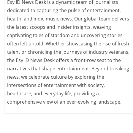
Esy ID News Desk is a dynamic team of journalists
dedicated to capturing the pulse of entertainment,
health, and indie music news. Our global team delivers
the latest scoops and insider insights, weaving
captivating tales of stardom and uncovering stories
often left untold. Whether showcasing the rise of fresh
talent or chronicling the journeys of industry veterans,
the Esy ID News Desk offers a front-row seat to the
narratives that shape entertainment. Beyond breaking
news, we celebrate culture by exploring the
intersections of entertainment with society,
healthcare, and everyday life, providing a
comprehensive view of an ever-evolving landscape.