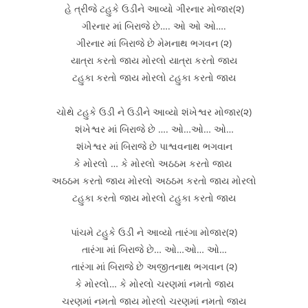
હે ત્રીજે ટહુકે ઉડીને આવ્યો ગીરનાર મોજાર(૨)
ગીરનાર માં બિરાજે છે…. ઓ ઓ ઓ….
ગીરનાર માં બિરાજે છે મેમનાથ ભગવન (૨)
યાત્રા કરતો જાય મોરલો યાત્રા કરતો જાય
ટહુકા કરતો જાય મોરલો ટહુકા કરતો જાય
ચોથે ટહુકે ઉડી ને ઉડીને આવ્યો શંખેશ્વર મોજાર(૨)
શંખેશ્વર માં બિરાજે છે …. ઓ…ઓ… ઓ…
શંખેશ્વર માં બિરાજે છે પાશ્વવનાથ ભગવાન
કે મોરલો … કે મોરલો અઠઠમ કરતો જાય
અઠઠમ કરતો જાય મોરલો અઠઠમ કરતો જાય મોરલો
ટહુકા કરતો જાય મોરલો ટહુકા કરતો જાય
પાંચમે ટહુકે ઉડી ને આવ્યો તારંગા મોજાર(૨)
તારંગા માં બિરાજે છે… ઓ…ઓ… ઓ…
તારંગા માં બિરાજે છે અજીતનાથ ભગવાન (૨)
કે મોરલો… કે મોરલો ચરણમાં નમતો જાય
ચરણમાં નમતો જાય મોરલો ચરણમાં નમતો જાય