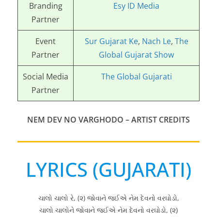
Branding
Esy ID Media
Partner
Event
Sur Gujarat Ke
,
Nach Le
,
The
Partner
Global Gujarat Show
Social Media
The Global Gujarati
Partner
NEM DEV NO VARGHODO
– ARTIST CREDITS
LYRICS (GUJARATI)
ચાલો ચાલો રે, (૨) જોવાને જઈએ નેમ દેવનો વરઘોડો,
ચાલો ચાલોને જોવાને જઈએ નેમ દેવનો વરઘોડો, (૨)