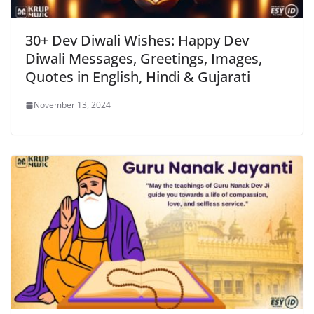
30+ Dev Diwali Wishes: Happy Dev
Diwali Messages, Greetings, Images,
Quotes in English, Hindi & Gujarati
November 13, 2024