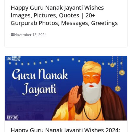
Happy Guru Nanak Jayanti Wishes
Images, Pictures, Quotes | 20+
Gurpurab Photos, Messages, Greetings
November 13, 2024
Happy Guru Nanak Jayanti Wishes 2024: