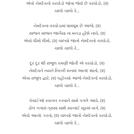
એવો નેમદેવનો વરઘોડો જોવા જેવો છે વરઘોડો, (૨)
ચાલો ચાલો રે…
નેમદેવના વરઘોડામાં ધામધૂમ છે આજે, (૨)
સાજન માજન જાનૈયા ના મનડા હોંશે નાચે, (૨)
એવો ધીમો ધીમો, (૨) ચાલ્યો જાતો નેમદેવનો વરઘોડો,
ચાલો ચાલો રે…
દૂર દૂર થી રાજુલ રમણી જોતી એ વરઘોડો, (૨)
નેમદેવને નયને નિરખી મનમાં આનંદ થાતો, (૨)
એવા રાજુલ દ્વારે, (૨) પહોંચ્યો આજે નેમદેવનો વરઘોડો,
ચાલો ચાલો રે…
વેવાઈઓ સ્વાગત કરવાને સામે પગલે આવે, (૨)
ઢોલ નગારાં ત્રાસા સાથે સરનાઈ સૂરમાં વાગે, (૨)
એવો આનંદ કરતાં, (૨) ચાલ્યો જાતો નેમદેવનો વરઘોડો,
ચાલો ચાલો રે…