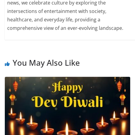
news, we celebrate culture by exploring the
intersections of entertainment with society,
healthcare, and everyday life, providing a
comprehensive view of an ever-evolving landscape.
You May Also Like