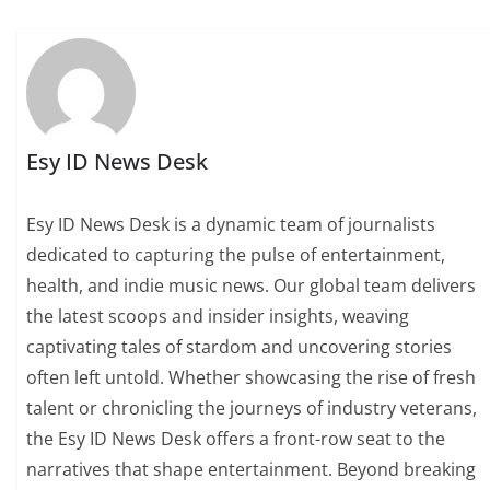
Esy ID News Desk
Esy ID News Desk is a dynamic team of journalists
dedicated to capturing the pulse of entertainment,
health, and indie music news. Our global team delivers
the latest scoops and insider insights, weaving
captivating tales of stardom and uncovering stories
often left untold. Whether showcasing the rise of fresh
talent or chronicling the journeys of industry veterans,
the Esy ID News Desk offers a front-row seat to the
narratives that shape entertainment. Beyond breaking