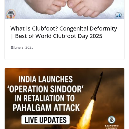
What is Clubfoot? Congenital Deformity
| Best of World Clubfoot Day 2025
June 3, 2025