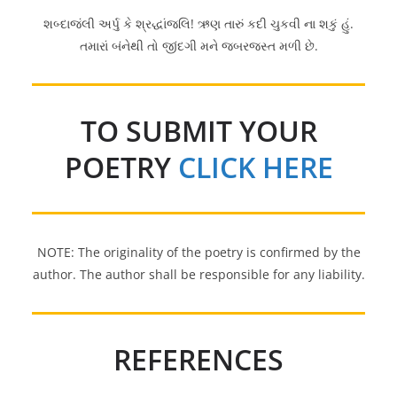
શબ્દાજંલી અર્પુ કે શ્રદ્ધાંજલિ! ઋણ તારું કદી ચુકવી ના શકું હું.
તમારાં બંનેથી તો જીંદગી મને જબરજસ્ત મળી છે.
TO SUBMIT YOUR
POETRY
CLICK HERE
NOTE: The originality of the poetry is confirmed by the
author. The author shall be responsible for any liability.
REFERENCES