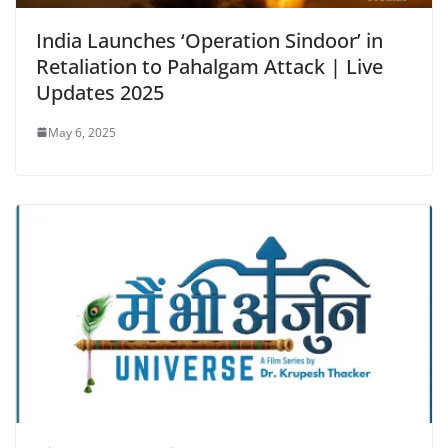
India Launches ‘Operation Sindoor’ in
Retaliation to Pahalgam Attack | Live
Updates 2025
May 6, 2025