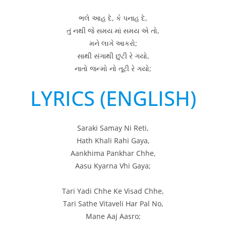
ભલે આહ દે, કે પનાહ દે,
તું નથી જે સમય માં સમય એ તો,
મને લાગે આકરો;
સાથી સંગાથી છુટી રે ગયો,
નાતો જન્મો નો તૂટી રે ગયો;
LYRICS (ENGLISH)
Saraki Samay Ni Reti,
Hath Khali Rahi Gaya,
Aankhima Pankhar Chhe,
Aasu Kyarna Vhi Gaya;
Tari Yadi Chhe Ke Visad Chhe,
Tari Sathe Vitaveli Har Pal No,
Mane Aaj Aasro;