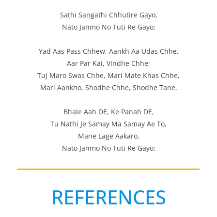
Sathi Sangathi Chhutire Gayo,
Nato Janmo No Tuti Re Gayo;
Yad Aas Pass Chhew, Aankh Aa Udas Chhe,
Aar Par Kai, Vindhe Chhe;
Tuj Maro Swas Chhe, Mari Mate Khas Chhe,
Mari Aankho, Shodhe Chhe, Shodhe Tane,
Bhale Aah DE, Ke Panah DE,
Tu Nathi Je Samay Ma Samay Ae To,
Mane Lage Aakaro,
Nato Janmo No Tuti Re Gayo;
REFERENCES