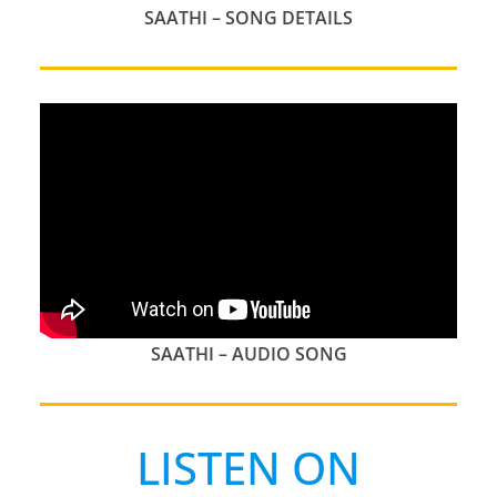
SAATHI
– SONG DETAILS
SAATHI
– AUDIO SONG
LISTEN ON