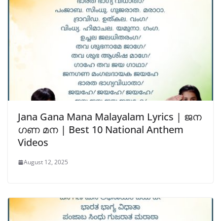
Jana Gana Mana Malayalam Lyrics | ജന
ഗണ മന | Best 10 National Anthem
Videos
August 12, 2025