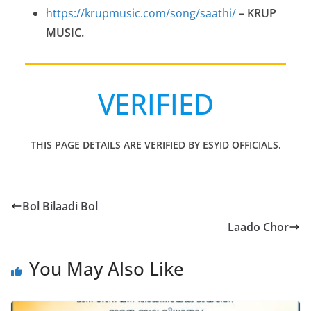
https://krupmusic.com/song/saathi/
– KRUP
MUSIC.
VERIFIED
THIS PAGE DETAILS ARE VERIFIED BY ESYID OFFICIALS.
Bol Bilaadi Bol
Laado Chor
You May Also Like