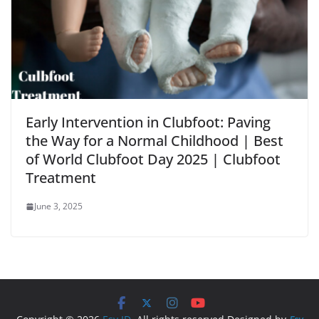
Early Intervention in Clubfoot: Paving
the Way for a Normal Childhood | Best
of World Clubfoot Day 2025 | Clubfoot
Treatment
June 3, 2025