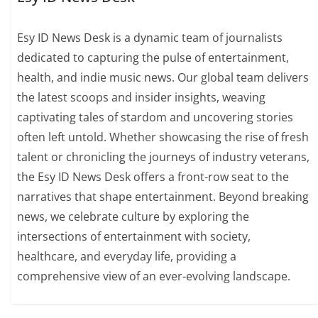
Esy ID News Desk is a dynamic team of journalists
dedicated to capturing the pulse of entertainment,
health, and indie music news. Our global team delivers
the latest scoops and insider insights, weaving
captivating tales of stardom and uncovering stories
often left untold. Whether showcasing the rise of fresh
talent or chronicling the journeys of industry veterans,
the Esy ID News Desk offers a front-row seat to the
narratives that shape entertainment. Beyond breaking
news, we celebrate culture by exploring the
intersections of entertainment with society,
healthcare, and everyday life, providing a
comprehensive view of an ever-evolving landscape.