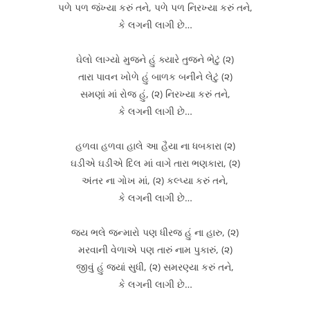
પળે પળ જંખ્યા કરું તને, પળે પળ નિરખ્યા કરું તને,
કે લગની લાગી છે…
ઘેલો લાગ્યો મુજને હું ક્યારે તુજને ભેટું (૨)
તારા પાવન ખોળે હું બાળક બનીને લેટું (૨)
સમણાં માં રોજ હું, (૨) નિરખ્યા કરું તને,
કે લગની લાગી છે…
હળવા હળવા હાલે આ હૈયા ના ધબકારા (૨)
ઘડીએ ઘડીએ દિલ માં વાગે તારા ભણકારા, (૨)
અંતર ના ગોખ માં, (૨) કલ્પ્યા કરું તને,
કે લગની લાગી છે…
જય ભલે જન્મારો પણ ધીરજ હું ના હારુ, (૨)
મરવાની વેળાએ પણ તારું નામ પુકારું, (૨)
જીવું હું જ્યાં સુધી, (૨) સમરણ્યા કરું તને,
કે લગની લાગી છે…