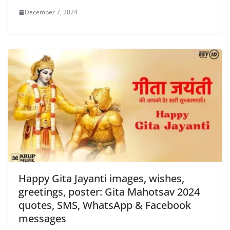
December 7, 2024
Happy Gita Jayanti images, wishes,
greetings, poster: Gita Mahotsav 2024
quotes, SMS, WhatsApp & Facebook
messages