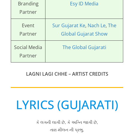
Branding
Esy ID Media
Partner
Event
Sur Gujarat Ke
,
Nach Le
,
The
Partner
Global Gujarat Show
Social Media
The Global Gujarati
Partner
LAGNI LAGI CHHE
– ARTIST CREDITS
LYRICS (GUJARATI)
કે લગની લાગી છે, કે અગ્નિ જાગી છે,
તારા મીલન ની પ્રભુ,