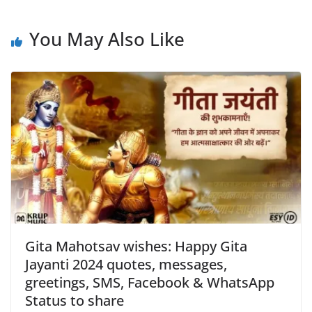
You May Also Like
Gita Mahotsav wishes: Happy Gita
Jayanti 2024 quotes, messages,
greetings, SMS, Facebook & WhatsApp
Status to share