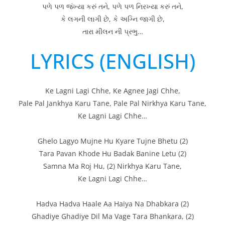
પળે પળ જંખ્યા કરું તને, પળે પળ નિરખ્યા કરું તને,
કે લગની લાગી છે, કે અગ્નિ જાગી છે,
તારા મીલન ની પ્રભુ…
LYRICS (ENGLISH)
Ke Lagni Lagi Chhe, Ke Agnee Jagi Chhe,
Pale Pal Jankhya Karu Tane, Pale Pal Nirkhya Karu Tane,
Ke Lagni Lagi Chhe…
Ghelo Lagyo Mujne Hu Kyare Tujne Bhetu (2)
Tara Pavan Khode Hu Badak Banine Letu (2)
Samna Ma Roj Hu, (2) Nirkhya Karu Tane,
Ke Lagni Lagi Chhe…
Hadva Hadva Haale Aa Haiya Na Dhabkara (2)
Ghadiye Ghadiye Dil Ma Vage Tara Bhankara, (2)