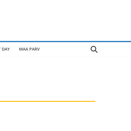
 DAY
MAA PARV