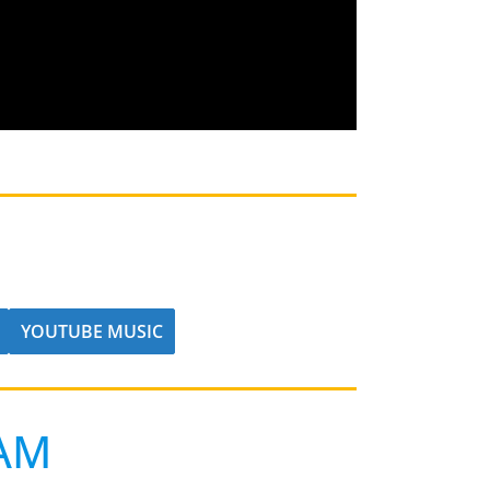
YOUTUBE MUSIC
AM