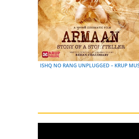
ISHQ NO RANG UNPLUGGED – KRUP MUS