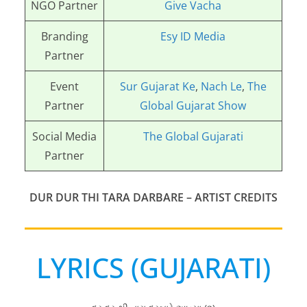
NGO Partner
Give Vacha
Branding
Esy ID Media
Partner
Event
Sur Gujarat Ke
,
Nach Le
,
The
Partner
Global Gujarat Show
Social Media
The Global Gujarati
Partner
DUR DUR THI TARA DARBARE
– ARTIST CREDITS
LYRICS (GUJARATI)