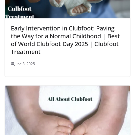
Early Intervention in Clubfoot: Paving
the Way for a Normal Childhood | Best
of World Clubfoot Day 2025 | Clubfoot
Treatment
June 3, 2025