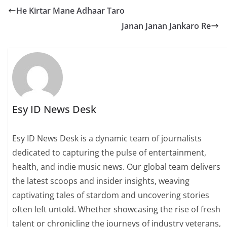
He Kirtar Mane Adhaar Taro
Janan Janan Jankaro Re
Esy ID News Desk
Esy ID News Desk is a dynamic team of journalists
dedicated to capturing the pulse of entertainment,
health, and indie music news. Our global team delivers
the latest scoops and insider insights, weaving
captivating tales of stardom and uncovering stories
often left untold. Whether showcasing the rise of fresh
talent or chronicling the journeys of industry veterans,