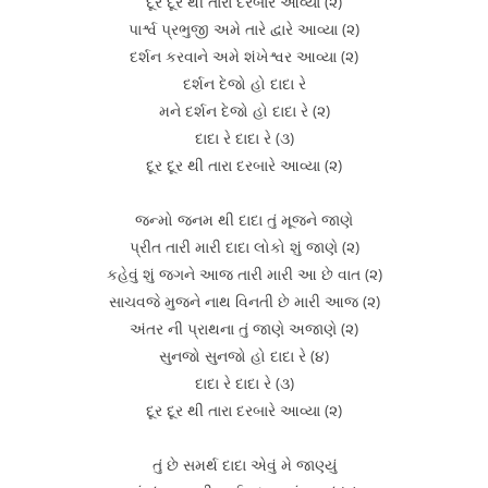
દૂર દૂર થી તારા દરબારે આવ્યા (૨)
પાર્શ્વ પ્રભુજી અમે તારે દ્વારે આવ્યા (૨)
દર્શન કરવાને અમે શંખેશ્વર આવ્યા (૨)
દર્શન દેજો હો દાદા રે
મને દર્શન દેજો હો દાદા રે (૨)
દાદા રે દાદા રે (૩)
દૂર દૂર થી તારા દરબારે આવ્યા (૨)
જન્મો જનમ થી દાદા તું મૂજને જાણે
પ્રીત તારી મારી દાદા લોકો શું જાણે (૨)
કહેવું શું જગને આજ તારી મારી આ છે વાત (૨)
સાચવજે મુજને નાથ વિનતી છે મારી આજ (૨)
અંતર ની પ્રાથના તું જાણે અજાણે (૨)
સુનજો સુનજો હો દાદા રે (૪)
દાદા રે દાદા રે (૩)
દૂર દૂર થી તારા દરબારે આવ્યા (૨)
તું છે સમર્થ દાદા એવું મે જાણ્યું