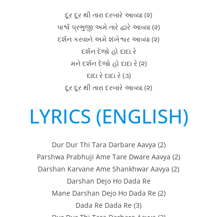
દૂર દૂર થી તારા દરબારે આવ્યા (૨)
પાર્શ્વ પ્રભુજી અમે તારે દ્વારે આવ્યા (૨)
દર્શન કરવાને અમે શંખેશ્વર આવ્યા (૨)
દર્શન દેજો હો દાદા રે
મને દર્શન દેજો હો દાદા રે (૨)
દાદા રે દાદા રે (૩)
દૂર દૂર થી તારા દરબારે આવ્યા (૨)
LYRICS (ENGLISH)
Dur Dur Thi Tara Darbare Aavya (2)
Parshwa Prabhuji Ame Tare Dware Aavya (2)
Darshan Karvane Ame Shankhwar Aavya (2)
Darshan Dejo Ho Dada Re
Mane Darshan Dejo Ho Dada Re (2)
Dada Re Dada Re (3)