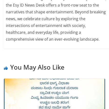
the Esy ID News Desk offers a front-row seat to the
narratives that shape entertainment. Beyond breaking
news, we celebrate culture by exploring the
intersections of entertainment with society,
healthcare, and everyday life, providing a
comprehensive view of an ever-evolving landscape.
You May Also Like