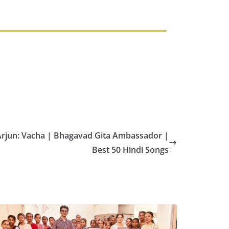
Arjun: Vacha | Bhagavad Gita Ambassador |
Best 50 Hindi Songs