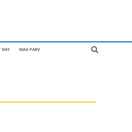
 DAY
MAA PARV