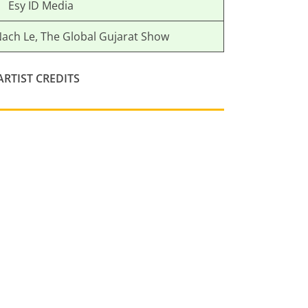
Esy ID Media
Nach Le, The Global Gujarat Show
RTIST CREDITS