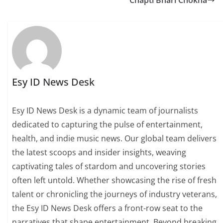
Chapti Bhari Chokha
Esy ID News Desk
Esy ID News Desk is a dynamic team of journalists
dedicated to capturing the pulse of entertainment,
health, and indie music news. Our global team delivers
the latest scoops and insider insights, weaving
captivating tales of stardom and uncovering stories
often left untold. Whether showcasing the rise of fresh
talent or chronicling the journeys of industry veterans,
the Esy ID News Desk offers a front-row seat to the
narratives that shape entertainment. Beyond breaking