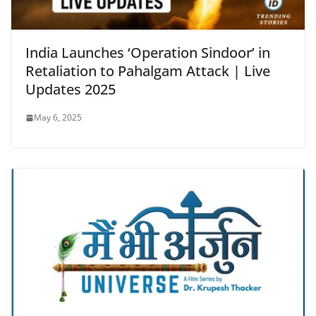
India Launches ‘Operation Sindoor’ in
Retaliation to Pahalgam Attack | Live
Updates 2025
May 6, 2025