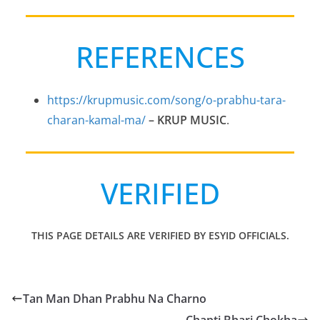
REFERENCES
https://krupmusic.com/song/o-prabhu-tara-
charan-kamal-ma/
– KRUP MUSIC
.
VERIFIED
THIS PAGE DETAILS ARE VERIFIED BY ESYID OFFICIALS.
Tan Man Dhan Prabhu Na Charno