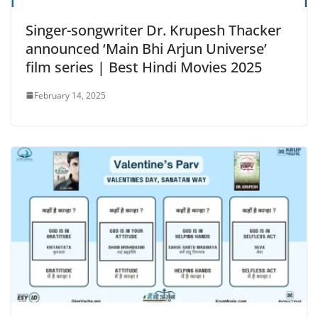
Singer-songwriter Dr. Krupesh Thacker
announced ‘Main Bhi Arjun Universe’
film series | Best Hindi Movies 2025
February 14, 2025