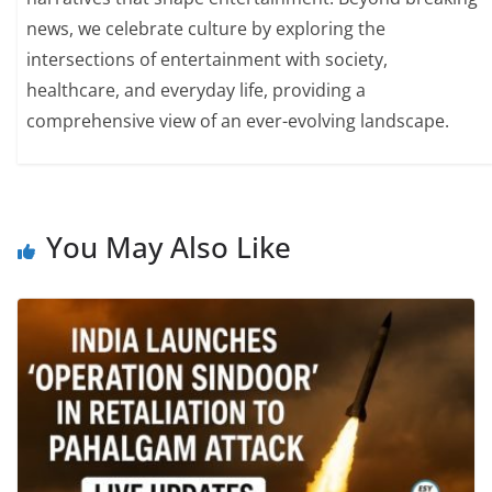
news, we celebrate culture by exploring the
intersections of entertainment with society,
healthcare, and everyday life, providing a
comprehensive view of an ever-evolving landscape.
You May Also Like