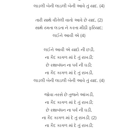
લાડલી બેની લાડલી બેની આવે તું યાદ. (4)
તારી સાથે વીતેલી વાતો આવે છે યાદ, (2)
સાથે રમતા લડતા ને કરતા મીઠી ફરિયાદ;
લઈને આવી એ (4)
લઈને આવી એ યાદો ની છડી,
ના કૈદ કાગળ માં દે તું રાખડી;
છે રક્ષાબંધન ના પર્વ ની ઘડી;
ના કૈદ કાગળ માં દે તું રાખડી,
લાડલી બેની લાડલી બેની આવે તું યાદ. (4)
જોવા તરસે છે તુજને આંખડી,
ના કૈદ કાગળ માં દે તું રાખડી;
છે રક્ષાબંધન ના પર્વ ની ઘડી,
ના કૈદ કાગળ માં દે તું રાખડી; (2)
ના કૈદ કાગળ માં દે તું રાખડી;