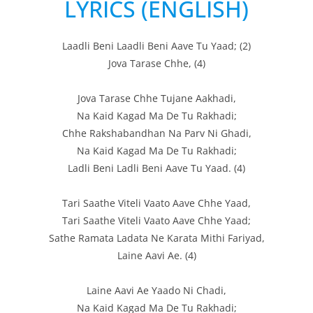
LYRICS (ENGLISH)
Laadli Beni Laadli Beni Aave Tu Yaad; (2)
Jova Tarase Chhe, (4)
Jova Tarase Chhe Tujane Aakhadi,
Na Kaid Kagad Ma De Tu Rakhadi;
Chhe Rakshabandhan Na Parv Ni Ghadi,
Na Kaid Kagad Ma De Tu Rakhadi;
Ladli Beni Ladli Beni Aave Tu Yaad. (4)
Tari Saathe Viteli Vaato Aave Chhe Yaad,
Tari Saathe Viteli Vaato Aave Chhe Yaad;
Sathe Ramata Ladata Ne Karata Mithi Fariyad,
Laine Aavi Ae. (4)
Laine Aavi Ae Yaado Ni Chadi,
Na Kaid Kagad Ma De Tu Rakhadi;