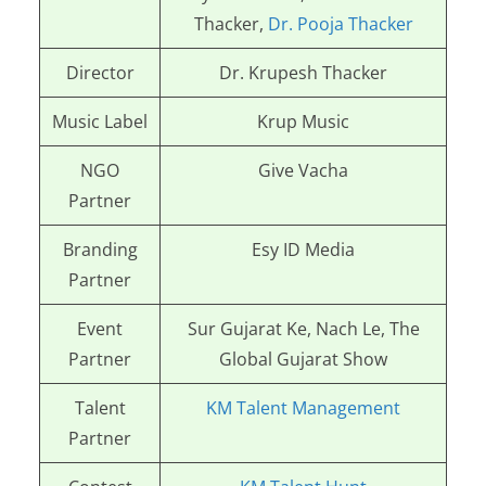
Thacker,
Dr. Pooja Thacker
Director
Dr. Krupesh Thacker
Music Label
Krup Music
NGO
Give Vacha
Partner
Branding
Esy ID Media
Partner
Event
Sur Gujarat Ke, Nach Le, The
Partner
Global Gujarat Show
Talent
KM Talent Management
Partner