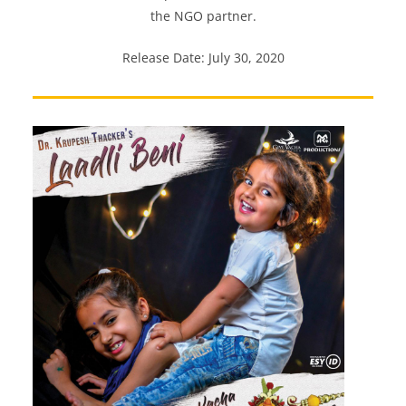
the NGO partner.
Release Date: July 30, 2020