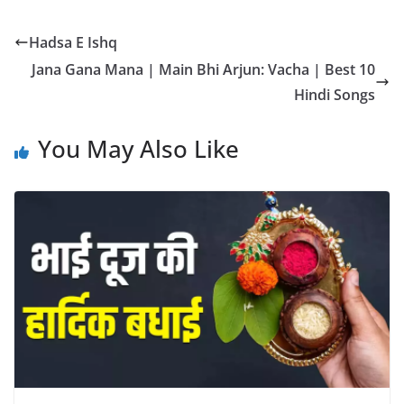
Hadsa E Ishq
Jana Gana Mana | Main Bhi Arjun: Vacha | Best 10
Hindi Songs
You May Also Like