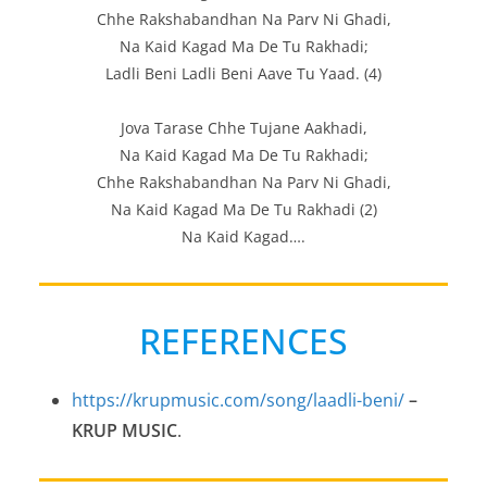
Chhe Rakshabandhan Na Parv Ni Ghadi,
Na Kaid Kagad Ma De Tu Rakhadi;
Ladli Beni Ladli Beni Aave Tu Yaad. (4)
Jova Tarase Chhe Tujane Aakhadi,
Na Kaid Kagad Ma De Tu Rakhadi;
Chhe Rakshabandhan Na Parv Ni Ghadi,
Na Kaid Kagad Ma De Tu Rakhadi (2)
Na Kaid Kagad….
REFERENCES
https://krupmusic.com/song/laadli-beni/
–
KRUP MUSIC
.