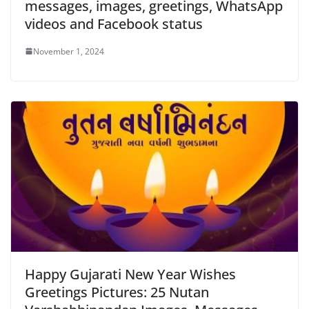
messages, images, greetings, WhatsApp
videos and Facebook status
November 1, 2024
Happy Gujarati New Year Wishes
Greetings Pictures: 25 Nutan