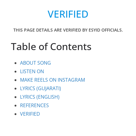
VERIFIED
THIS PAGE DETAILS ARE VERIFIED BY ESYID OFFICIALS.
Table of Contents
ABOUT SONG
LISTEN ON
MAKE REELS ON INSTAGRAM
LYRICS (GUJARATI)
LYRICS (ENGLISH)
REFERENCES
VERIFIED