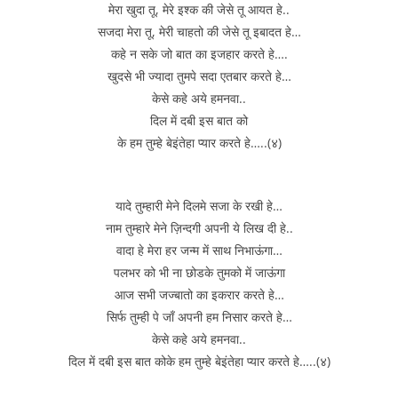
मेरा खुदा तू, मेरे इश्क की जेसे तू आयत हे..
सजदा मेरा तू, मेरी चाहतो की जेसे तू इबादत हे…
कहे न सके जो बात का इजहार करते हे….
खुदसे भी ज्यादा तुमपे सदा एतबार करते हे…
केसे कहे अये हमनवा..
दिल में दबी इस बात को
के हम तुम्हे बेइंतेहा प्यार करते हे…..(४)
यादे तुम्हारी मेने दिलमे सजा के रखी हे…
नाम तुम्हारे मेने ज़िन्दगी अपनी ये लिख दी हे..
वादा हे मेरा हर जन्म में साथ निभाऊंगा…
पलभर को भी ना छोडके तुमको में जाऊंगा
आज सभी जज्बातो का इकरार करते हे…
सिर्फ तुम्ही पे जाँ अपनी हम निसार करते हे…
केसे कहे अये हमनवा..
दिल में दबी इस बात कोके हम तुम्हे बेइंतेहा प्यार करते हे…..(४)