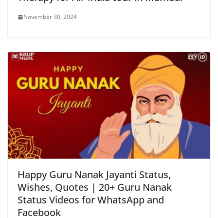
November 30, 2024
Happy Guru Nanak Jayanti Status,
Wishes, Quotes | 20+ Guru Nanak
Status Videos for WhatsApp and
Facebook