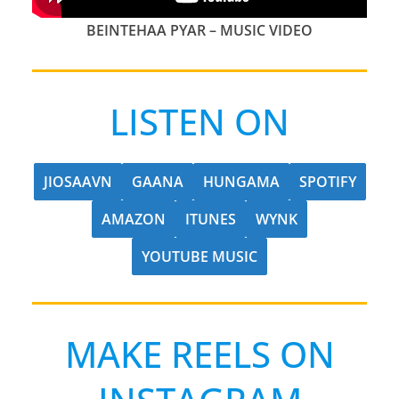
BEINTEHAA PYAR – MUSIC VIDEO
LISTEN ON
JIOSAAVN
GAANA
HUNGAMA
SPOTIFY
AMAZON
ITUNES
WYNK
YOUTUBE MUSIC
MAKE REELS ON