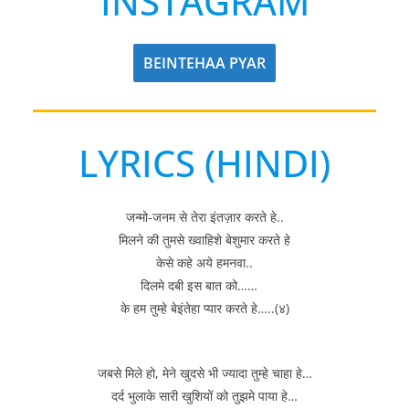
INSTAGRAM
BEINTEHAA PYAR
LYRICS (HINDI)
जन्मो-जनम से तेरा इंतज़ार करते हे..
मिलने की तुमसे ख्वाहिशे बेशुमार करते हे
केसे कहे अये हमनवा..
दिलमे दबी इस बात को……
के हम तुम्हे बेइंतेहा प्यार करते हे…..(४)
जबसे मिले हो, मेने खुदसे भी ज्यादा तुम्हे चाहा हे…
दर्द भुलाके सारी खुशियों को तुझमे पाया हे…