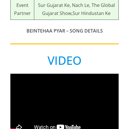
Event
Sur Gujarat Ke, Nach Le, The Global
Partner
Gujarat Show,
Sur Hindustan Ke
BEINTEHAA PYAR –
SONG DETAILS
VIDEO