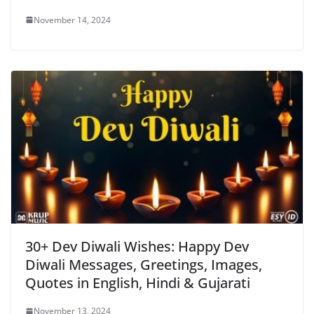
November 14, 2024
30+ Dev Diwali Wishes: Happy Dev
Diwali Messages, Greetings, Images,
Quotes in English, Hindi & Gujarati
November 13, 2024