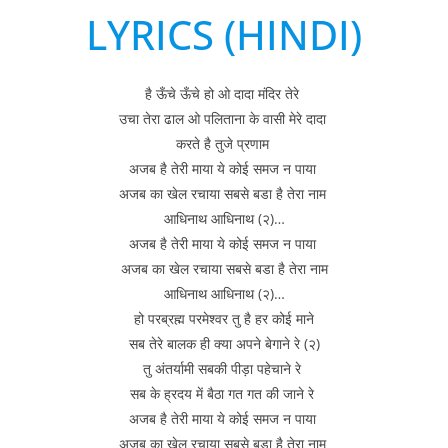
LYRICS (HINDI)
है ऊँचे ऊँचे हो ओ दादा मंदिर तेरे
उचा तेरा ढाल ओ पलिताना के वासी मेरे दादा
करते है तुजे प्रणाम
अजब है तेरी माया ये कोई समज न पाया
अजब का खेल रचाया सबसे बडा है तेरा नाम
आधिनाथ आधिनाथ (२)…
अजब है तेरी माया ये कोई समज न पाया
अजब का खेल रचाया सबसे बडा है तेरा नाम
आधिनाथ आधिनाथ (२)…
हो परब्रह्म परमेश्वर तु है हर कोई माने
सब तेरे बालक ही क्या अपने बेगाने रे (२)
तु अंतर्यामी सबकी पीड़ा पहेचाने रे
सब के ह्रदय में बैठा गत गत की जाने रे
अजब है तेरी माया ये कोई समज न पाया
अजब का खेल रचाया सबसे बडा है तेरा नाम