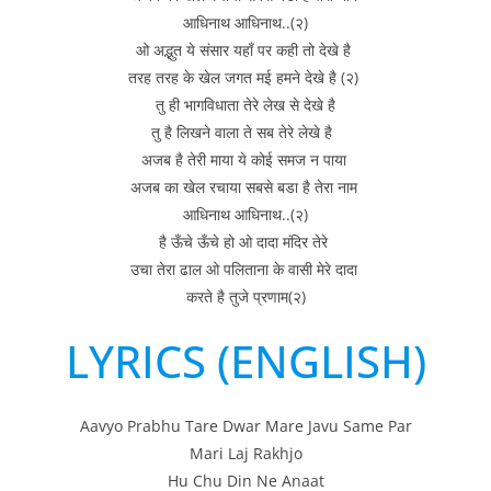
आधिनाथ आधिनाथ..(२)
ओ अद्भुत ये संसार यहाँ पर कही तो देखे है
तरह तरह के खेल जगत मई हमने देखे है (२)
तु ही भागविधाता तेरे लेख से देखे है
तु है लिखने वाला ते सब तेरे लेखे है
अजब है तेरी माया ये कोई समज न पाया
अजब का खेल रचाया सबसे बडा है तेरा नाम
आधिनाथ आधिनाथ..(२)
है ऊँचे ऊँचे हो ओ दादा मंदिर तेरे
उचा तेरा ढाल ओ पलिताना के वासी मेरे दादा
करते है तुजे प्रणाम(२)
LYRICS (ENGLISH)
Aavyo Prabhu Tare Dwar Mare Javu Same Par
Mari Laj Rakhjo
Hu Chu Din Ne Anaat