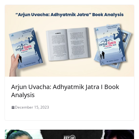
Arjun Uvacha: Adhyatmik Jatra I Book
Analysis
December 15, 2023