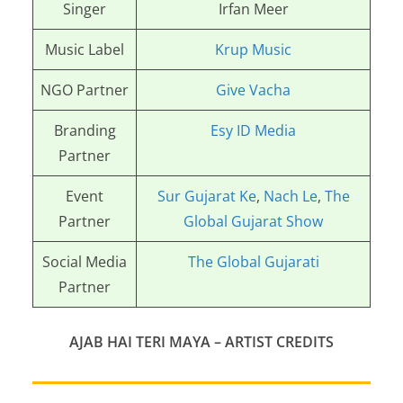
Singer
Irfan Meer
Music Label
Krup Music
NGO Partner
Give Vacha
Branding
Esy ID Media
Partner
Event
Sur Gujarat Ke
,
Nach Le
,
The
Partner
Global Gujarat Show
Social Media
The Global Gujarati
Partner
AJAB HAI TERI MAYA – ARTIST CREDITS