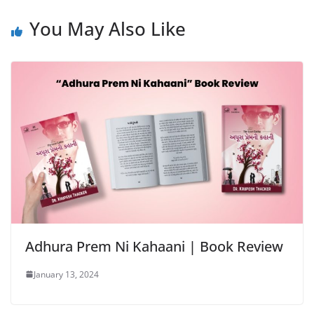
You May Also Like
Adhura Prem Ni Kahaani | Book Review
January 13, 2024