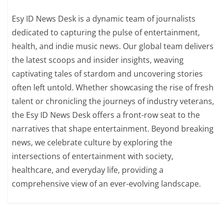
Esy ID News Desk is a dynamic team of journalists
dedicated to capturing the pulse of entertainment,
health, and indie music news. Our global team delivers
the latest scoops and insider insights, weaving
captivating tales of stardom and uncovering stories
often left untold. Whether showcasing the rise of fresh
talent or chronicling the journeys of industry veterans,
the Esy ID News Desk offers a front-row seat to the
narratives that shape entertainment. Beyond breaking
news, we celebrate culture by exploring the
intersections of entertainment with society,
healthcare, and everyday life, providing a
comprehensive view of an ever-evolving landscape.