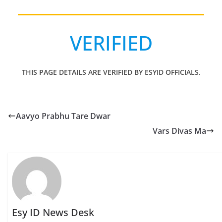
VERIFIED
THIS PAGE DETAILS ARE VERIFIED BY ESYID OFFICIALS.
Aavyo Prabhu Tare Dwar
Vars Divas Ma
Esy ID News Desk