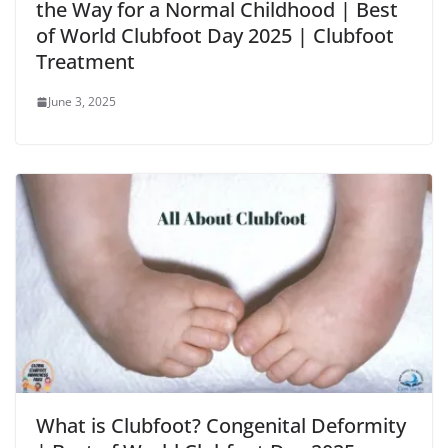
the Way for a Normal Childhood | Best
of World Clubfoot Day 2025 | Clubfoot
Treatment
June 3, 2025
What is Clubfoot? Congenital Deformity