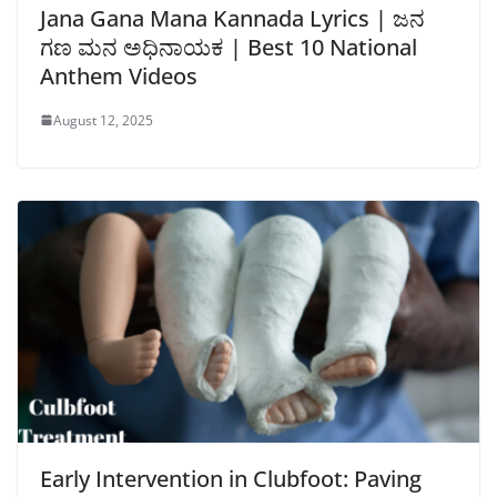
Jana Gana Mana Kannada Lyrics | ಜನ
ಗಣ ಮನ ಅಧಿನಾಯಕ | Best 10 National
Anthem Videos
August 12, 2025
Early Intervention in Clubfoot: Paving