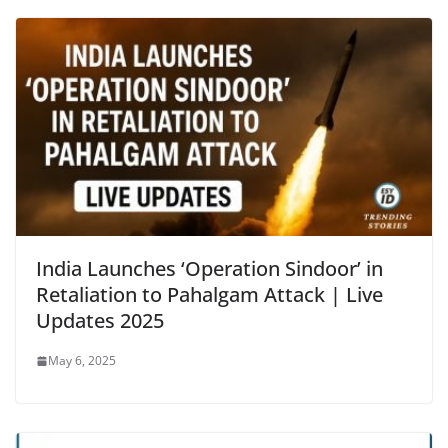
India Launches ‘Operation Sindoor’ in
Retaliation to Pahalgam Attack | Live
Updates 2025
May 6, 2025