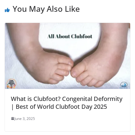
You May Also Like
What is Clubfoot? Congenital Deformity
| Best of World Clubfoot Day 2025
June 3, 2025