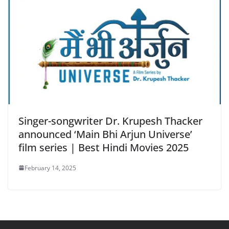
Singer-songwriter Dr. Krupesh Thacker
announced ‘Main Bhi Arjun Universe’
film series | Best Hindi Movies 2025
February 14, 2025